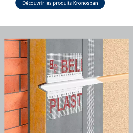
Découvrir les produits Kronospan