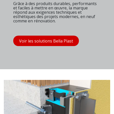
Grâce à des produits durables, performants
et faciles à mettre en œuvre, la marque
répond aux exigences techniques et
esthétiques des projets modernes, en neuf
comme en rénovation.
Voir les solutions Bella Plast