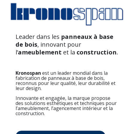
Leader dans les
panneaux à base
de bois
, innovant pour
l’
ameublement
et la
construction
.
Kronospan
est un leader mondial dans la
fabrication de panneaux à base de bois,
reconnus pour leur qualité, leur durabilité et
leur design.
Innovante et engagée, la marque propose
des solutions esthétiques et techniques pour
l’ameublement, l’agencement intérieur et la
construction.