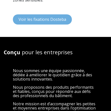
zones sensibles.
Voir les fixations Dosteba
Conçu
pour les entreprises
Nous sommes une équipe passionnée,
dédiée à améliorer le quotidien grâce à des
solutions innovantes.
Nous proposons des produits performants
et fiables, conçus pour répondre aux défis
des professionnels du bâtiment.
Notre mission est d’accompagner les petites
et moyennes entreprises dans l’optimisation