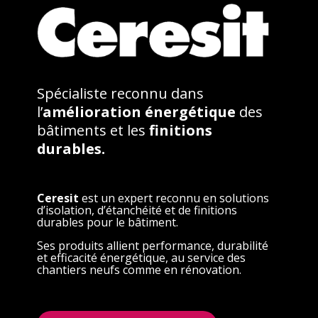
Spécialiste reconnu dans
l’
amélioration énergétique
des
bâtiments et les
finitions
durables.
Ceresit
est un expert reconnu en solutions
d’isolation, d’étanchéité et de finitions
durables pour le bâtiment.
Ses produits allient performance, durabilité
et efficacité énergétique, au service des
chantiers neufs comme en rénovation.