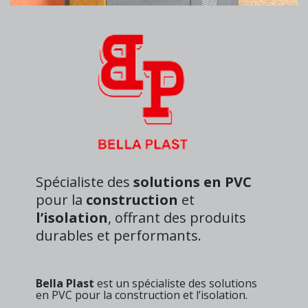
Spécialiste des
solutions en PVC
pour la
construction
et
l’isolation
, offrant des produits
durables et performants.
Bella Plast
est un spécialiste des solutions
en PVC pour la construction et l’isolation.