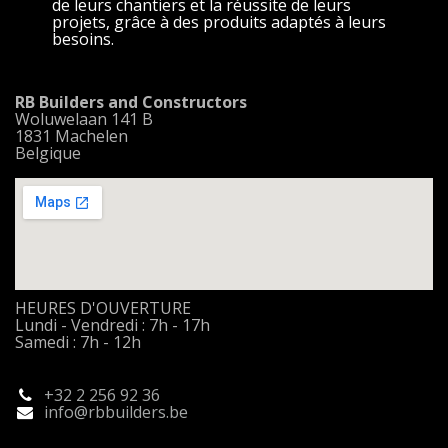
de leurs chantiers et la réussite de leurs
projets, grâce à des produits adaptés à leurs
besoins.
RB Builders and Constructors
Woluwelaan 141 B
1831 Machelen
Belgique
HEURES D'OUVERTURE
Lundi - Vendredi : 7h - 17h
Samedi : 7h - 12h
+32 2 256 92 36
info
@rbbuilders.be