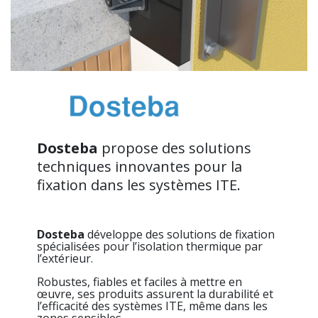
Dosteba
propose des solutions
techniques innovantes pour la
fixation dans les systèmes ITE.
Dosteba
développe des solutions de fixation
spécialisées pour l’isolation thermique par
l’extérieur.
Robustes, fiables et faciles à mettre en
œuvre, ses produits assurent la durabilité et
l’efficacité des systèmes ITE, même dans les