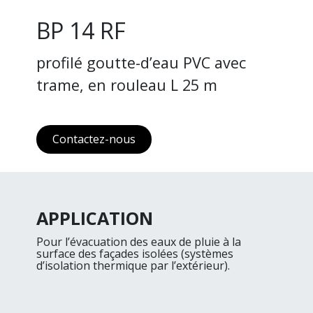
BP 14 RF
profilé goutte-d’eau PVC avec
trame, en rouleau L 25 m
Contactez-nous
APPLICATION
Pour l’évacuation des eaux de pluie à la
surface des façades isolées (systèmes
d’isolation thermique par l’extérieur).