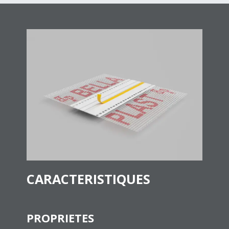
CARACTERISTIQUES
PROPRIETES