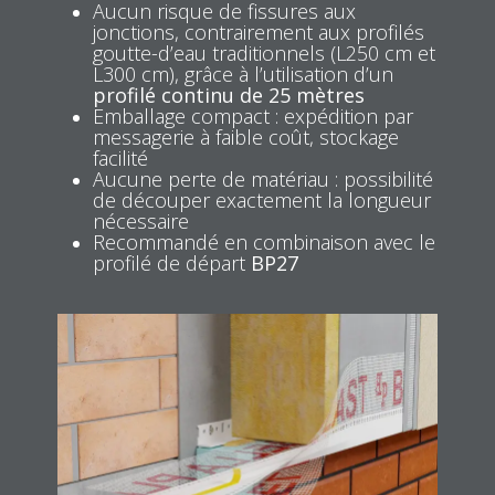
Aucun risque de fissures aux
jonctions, contrairement aux profilés
goutte-d’eau traditionnels (L250 cm et
L300 cm), grâce à l’utilisation d’un
profilé continu de 25 mètres
Emballage compact : expédition par
messagerie à faible coût, stockage
facilité
Aucune perte de matériau : possibilité
de découper exactement la longueur
nécessaire
Recommandé en combinaison avec le
profilé de départ
BP27