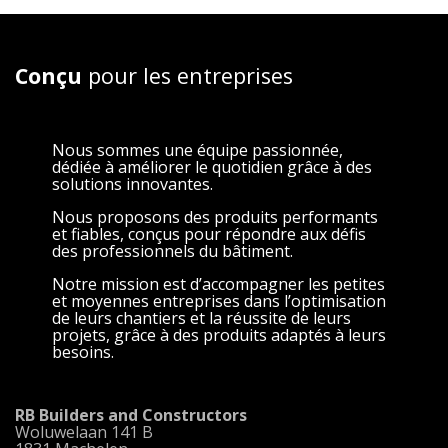
Conçu
pour les entreprises
Nous sommes une équipe passionnée,
dédiée à améliorer le quotidien grâce à des
solutions innovantes.
Nous proposons des produits performants
et fiables, conçus pour répondre aux défis
des professionnels du bâtiment.
Notre mission est d’accompagner les petites
et moyennes entreprises dans l’optimisation
de leurs chantiers et la réussite de leurs
projets, grâce à des produits adaptés à leurs
besoins.
RB Builders and Constructors
Woluwelaan 141 B