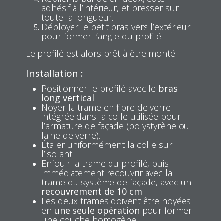
adhésif à l’intérieur, et presser sur
toute la longueur.
Déployer le petit bras vers l’extérieur
pour former l’angle du profilé.
Le profilé est alors prêt à être monté.
Installation :
Positionner le profilé avec le
bras
long vertical
.
Noyer la trame en fibre de verre
intégrée dans la colle utilisée pour
l’armature de façade (polystyrène ou
laine de verre).
Étaler uniformément la colle sur
l’isolant.
Enfouir la trame du profilé, puis
immédiatement recouvrir avec la
trame du système de façade, avec un
recouvrement de 10 cm
.
Les deux trames doivent être noyées
en
une seule opération
pour former
une couche homogène.