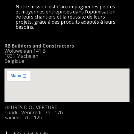
Notre mission est d’accompagner les petites
et moyennes entreprises dans l’optimisation
de leurs chantiers et la réussite de leurs
projets, grâce à des produits adaptés à leurs
besoins.
RB Builders and Constructors
Woluwelaan 141 B
1831 Machelen
Belgique
HEURES D'OUVERTURE
Lundi - Vendredi : 7h - 17h
Samedi : 7h - 12h
+32 2 256 92 36