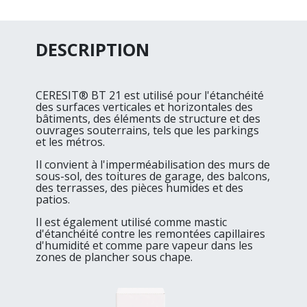
DESCRIPTION
CERESIT® BT 21 est utilisé pour l'étanchéité
des surfaces verticales et horizontales des
bâtiments, des éléments de structure et des
ouvrages souterrains, tels que les parkings
et les métros.
Il convient à l'imperméabilisation des murs de
sous-sol, des toitures de garage, des balcons,
des terrasses, des pièces humides et des
patios.
Il est également utilisé comme mastic
d'étanchéité contre les remontées capillaires
d'humidité et comme pare vapeur dans les
zones de plancher sous chape.