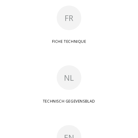
FR
FICHE TECHNIQUE
NL
TECHNISCH GEGEVENSBLAD
EN