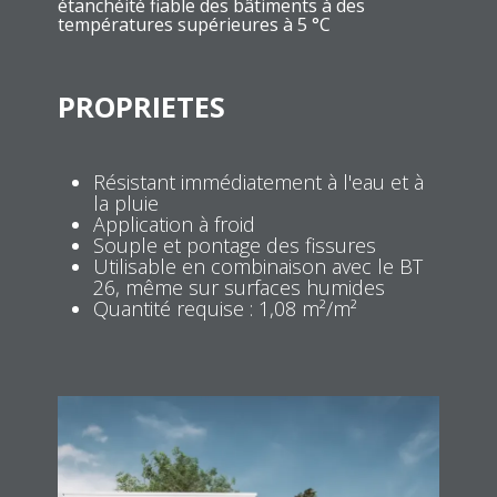
étanchéité fiable des bâtiments à des
températures supérieures à 5 °C
PROPRIETES
Résistant immédiatement à l'eau et à
la pluie
Application à froid
Souple et pontage des fissures
Utilisable en combinaison avec le BT
26, même sur surfaces humides
Quantité requise : 1,08 m²/m²