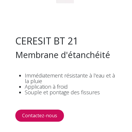
CERESIT BT 21
Membrane d'étanchéité
Immédiatement résistante à l'eau et à
la pluie
Application à froid
Souple et pontage des fissures
Contactez-​​nous