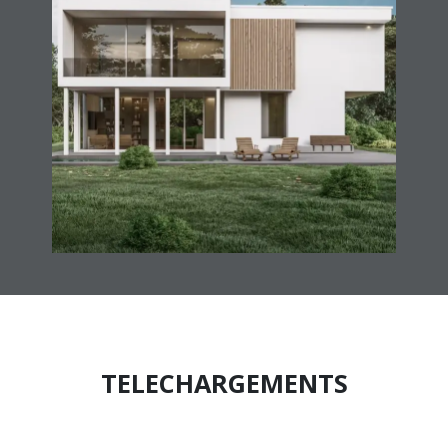
TELECHARGEMENTS