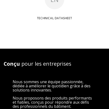
TECHNICAL DATASHEET
Conçu
pour les entreprises
Nous sommes une équipe passionnée,
dédiée à améliorer le quotidien grâce à des
solutions innovantes.
Nous proposons des produits performants
et fiables, conçus pour répondre aux défis
des professionnels du bâtiment.