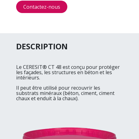
Contactez-​​nous
DESCRIPTION
Le CERESIT® CT 48 est conçu pour protéger
les façades, les structures en béton et les
intérieurs.
Il peut être utilisé pour recouvrir les
substrats minéraux (béton, ciment, ciment
chaux et enduit à la chaux).