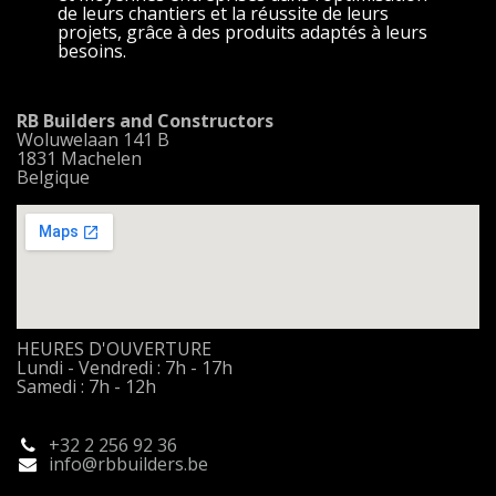
de leurs chantiers et la réussite de leurs
projets, grâce à des produits adaptés à leurs
besoins.
RB Builders and Constructors
Woluwelaan 141 B
1831 Machelen
Belgique
HEURES D'OUVERTURE
Lundi - Vendredi : 7h - 17h
Samedi : 7h - 12h
+32 2 256 92 36
info
@rbbuilders.be