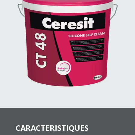
CARACTERISTIQUES