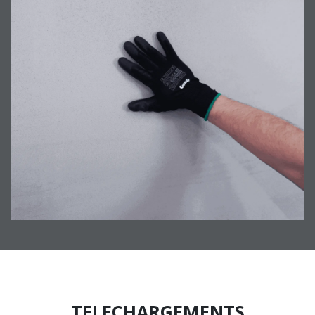
TELECHARGEMENTS