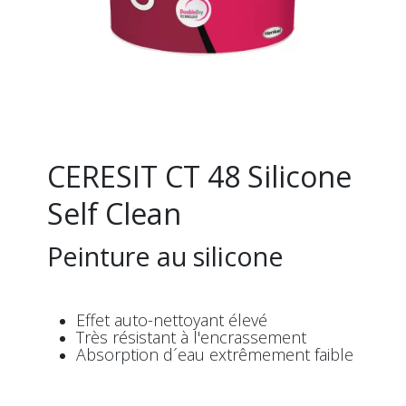
CERESIT CT 48 Silicone
Self Clean
Peinture au silicone
Effet auto-nettoyant élevé
Très résistant à l'encrassement
Absorption d´eau extrêmement faible