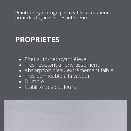
Peinture hydrofuge perméable à la vapeur
pour des façades et les intérieurs.
PROPRIETES
Effet auto-nettoyant élevé
Très résistant à l'encrassement
Absorption d'eau extrêmement faible
Très perméable à la vapeur
Durable
Stabilité des couleurs