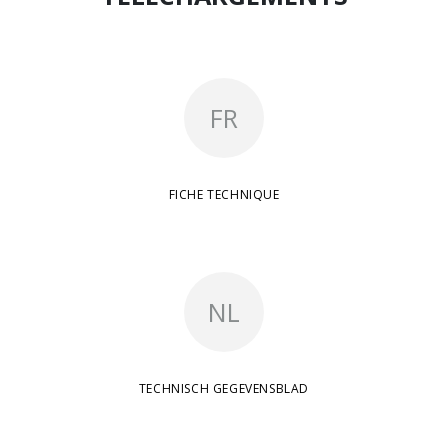
FR
FICHE TECHNIQUE
NL
TECHNISCH GEGEVENSBLAD