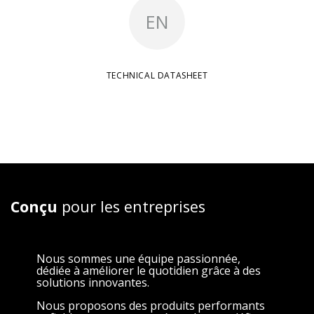
EN
TECHNICAL DATASHEET
Conçu
pour les entreprises
Nous sommes une équipe passionnée,
dédiée à améliorer le quotidien grâce à des
solutions innovantes.
Nous proposons des produits performants