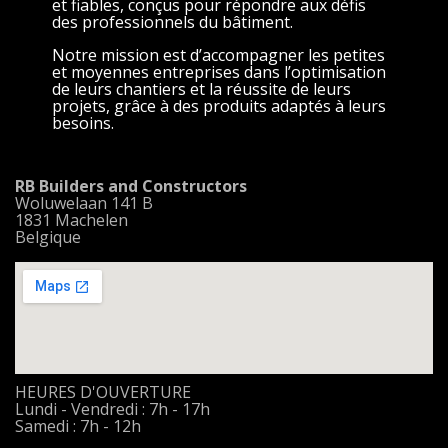
et fiables, conçus pour répondre aux défis
des professionnels du bâtiment.
Notre mission est d’accompagner les petites
et moyennes entreprises dans l’optimisation
de leurs chantiers et la réussite de leurs
projets, grâce à des produits adaptés à leurs
besoins.
RB Builders and Constructors
Woluwelaan 141 B
1831 Machelen
Belgique
HEURES D'OUVERTURE
Lundi - Vendredi : 7h - 17h
Samedi : 7h - 12h