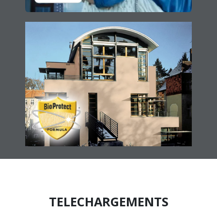
TELECHARGEMENTS