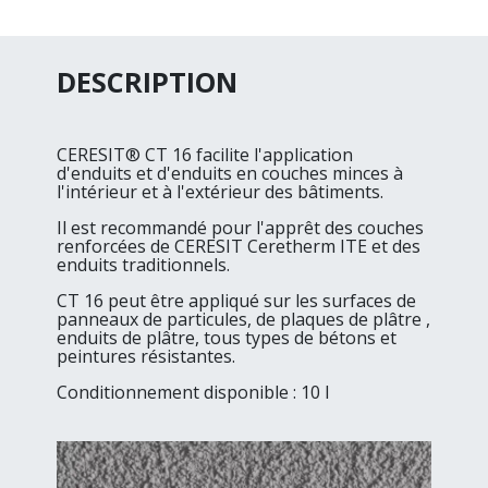
DESCRIPTION
CERESIT® CT 16 facilite l'application
d'enduits et d'enduits en couches minces à
l'intérieur et à l'extérieur des bâtiments.
Il est recommandé pour l'apprêt des couches
renforcées de CERESIT Ceretherm ITE et des
enduits traditionnels.
CT 16 peut être appliqué sur les surfaces de
panneaux de particules, de plaques de plâtre ,
enduits de plâtre, tous types de bétons et
peintures résistantes.
Conditionnement disponible : 10 l