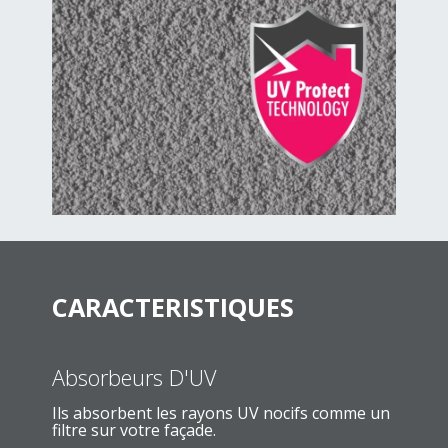
CARACTERISTIQUES
Absorbeurs D'UV
Ils absorbent les rayons UV nocifs comme un
filtre sur votre façade.