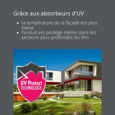
Grâce aux absorbeurs d'UV
la température de la façade est plus
basse
l'enduit est protégé même dans les
sections plus profondes du film