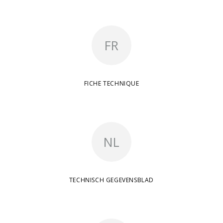
FR
FICHE TECHNIQUE
NL
TECHNISCH GEGEVENSBLAD