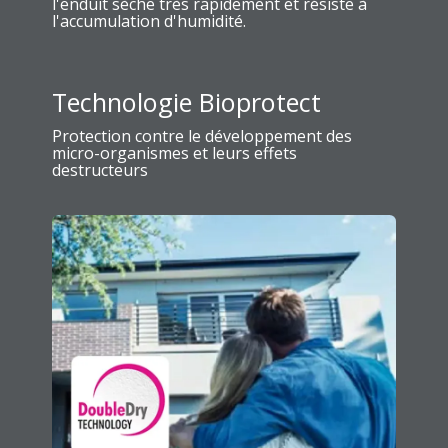
l'enduit sèche très rapidement et résiste à
l'accumulation d'humidité.
Technologie Bioprotect
Protection contre le développement des
micro-organismes et leurs effets
destructeurs