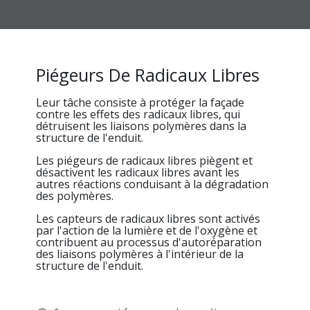
Piégeurs De Radicaux Libres
Leur tâche consiste à protéger la façade
contre les effets des radicaux libres, qui
détruisent les liaisons polymères dans la
structure de l'enduit.
Les piégeurs de radicaux libres piègent et
désactivent les radicaux libres avant les
autres réactions conduisant à la dégradation
des polymères.
Les capteurs de radicaux libres sont activés
par l'action de la lumière et de l'oxygène et
contribuent au processus d'autoréparation
des liaisons polymères à l'intérieur de la
structure de l'enduit.