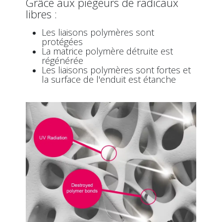
Grâce aux piégeurs de radicaux
libres :
Les liaisons polymères sont
protégées
La matrice polymère détruite est
régénérée
Les liaisons polymères sont fortes et
la surface de l'enduit est étanche