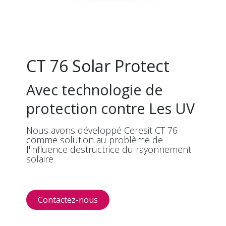
CT 76 Solar Protect
Avec technologie de
protection contre Les UV
Nous avons développé Ceresit CT 76
comme solution au problème de
l'influence destructrice du rayonnement
solaire
Contactez-​​nous